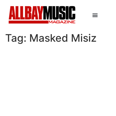
Tag:
Masked Misiz