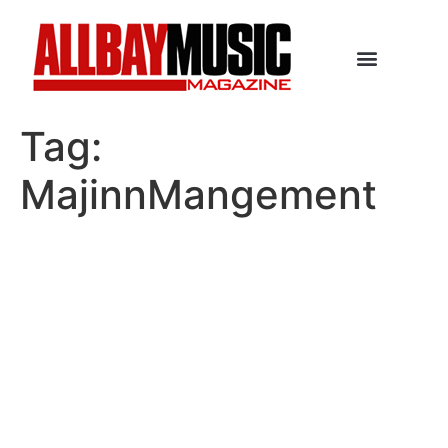
Tag:
MajinnMangement