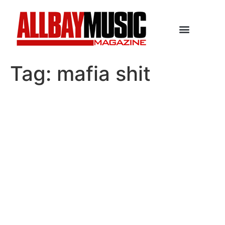
Tag:
mafia shit