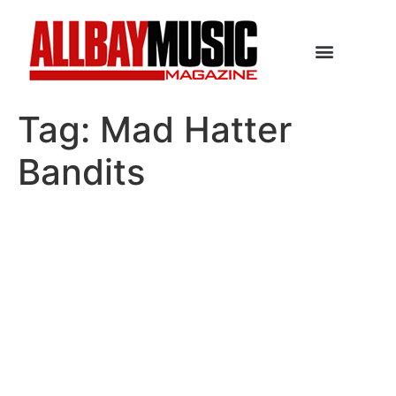
Tag:
Mad Hatter
Bandits