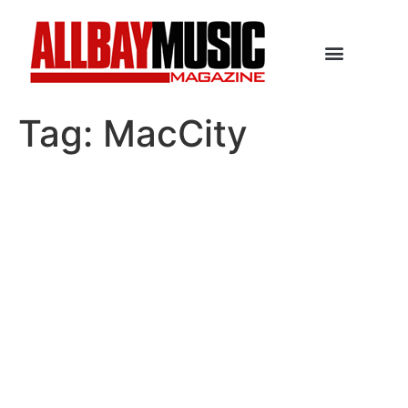
Tag:
MacCity