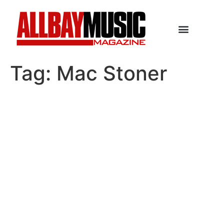
Tag:
Mac Stoner