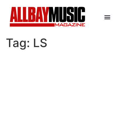
Tag:
LS