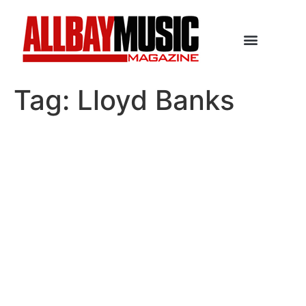
Tag:
Lloyd Banks