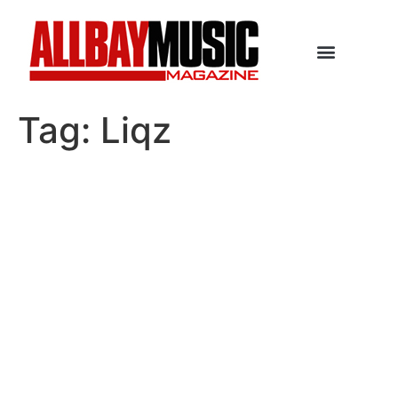
Tag:
Liqz