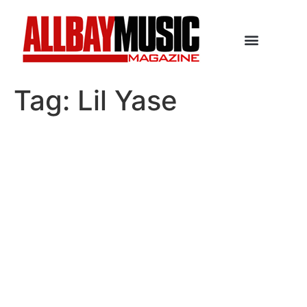
Tag:
Lil Yase