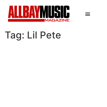
Tag:
Lil Pete