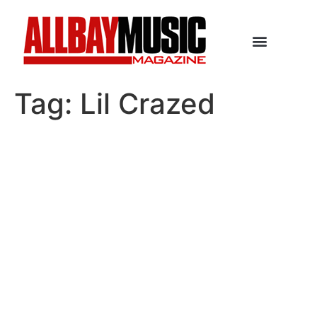
Tag:
Lil Crazed