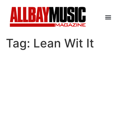
Tag:
Lean Wit It