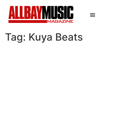
Tag:
Kuya Beats