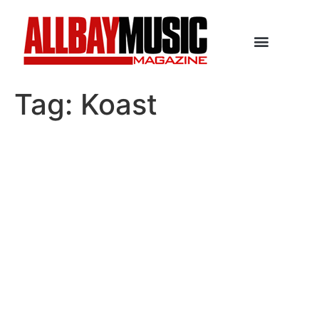
Tag:
Koast