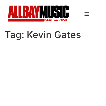
Tag:
Kevin Gates