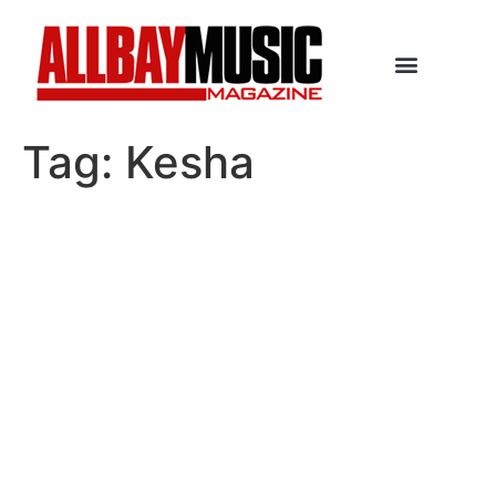
Tag:
Kesha