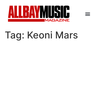
Tag:
Keoni Mars