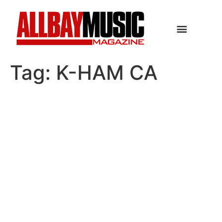
Tag:
K-HAM CA