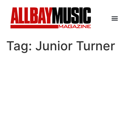
Tag:
Junior Turner