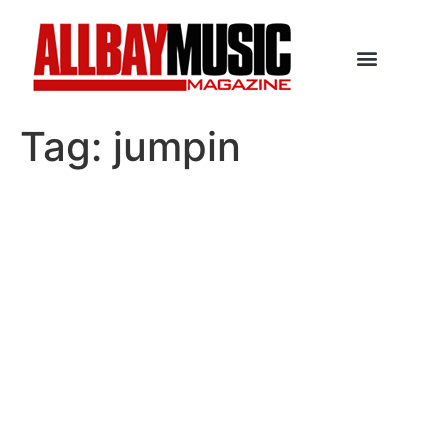
Tag:
jumpin