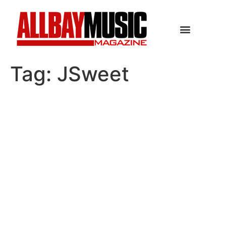
Tag:
JSweet