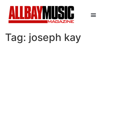
Tag:
joseph kay