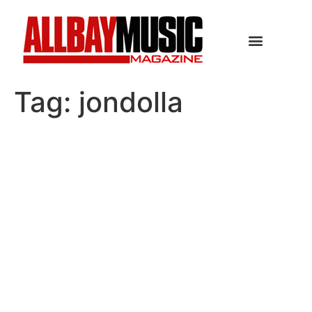
Tag:
jondolla