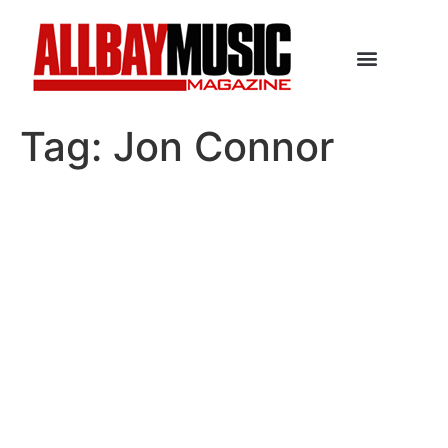
Tag:
Jon Connor