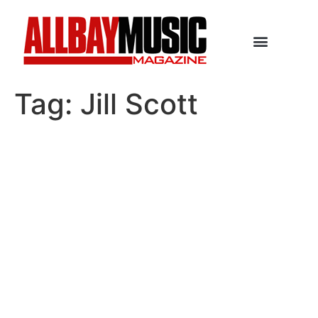
Tag:
Jill Scott