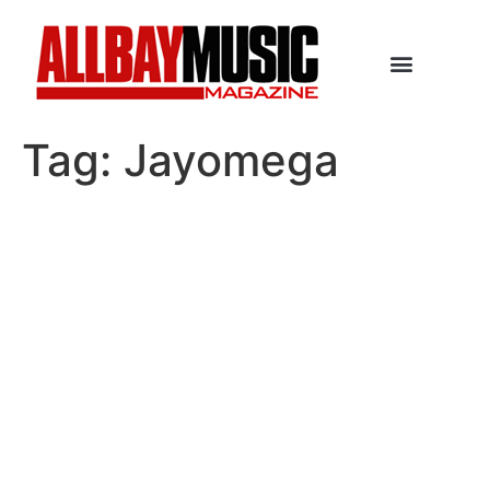
Tag:
Jayomega