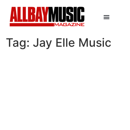
Tag:
Jay Elle Music