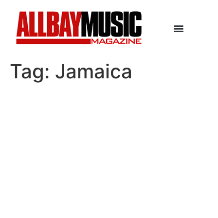
Tag:
Jamaica