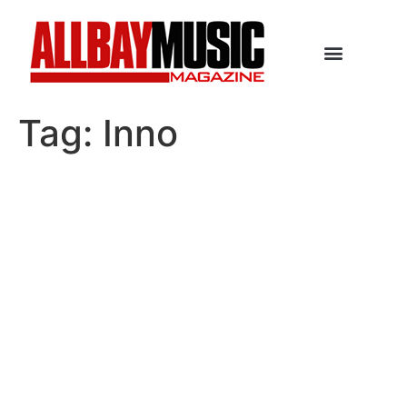
Tag:
Inno