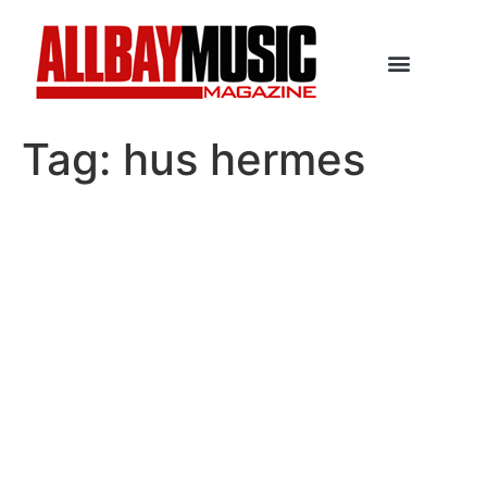
Tag:
hus hermes