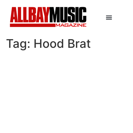
Tag:
Hood Brat