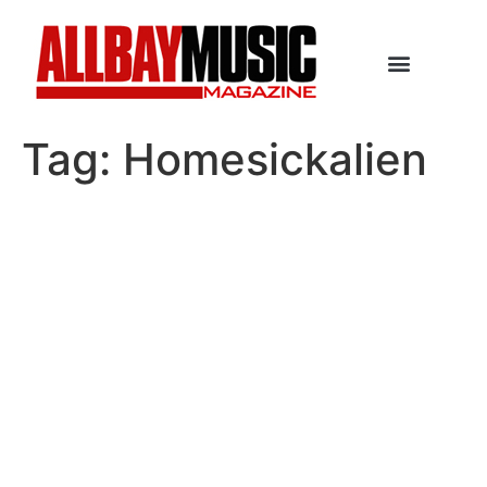
Tag:
Homesickalien