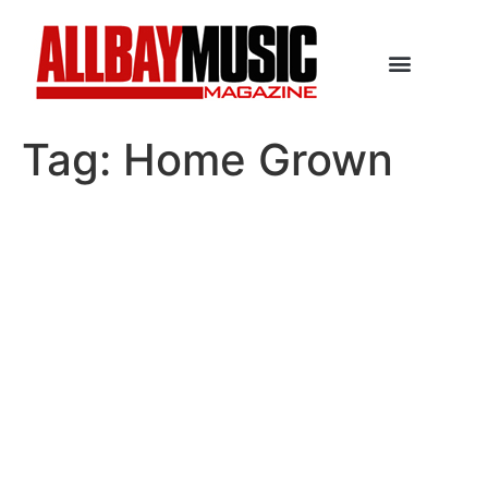
Tag:
Home Grown