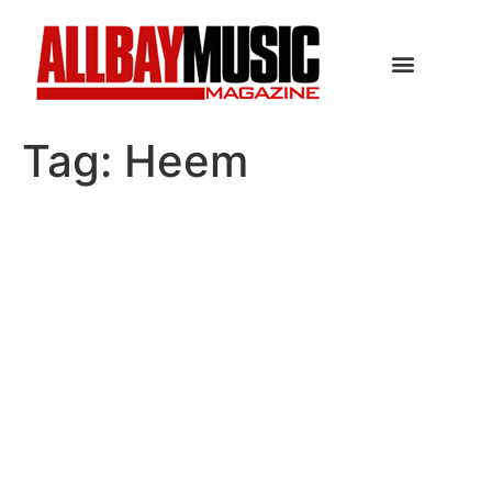
Tag:
Heem