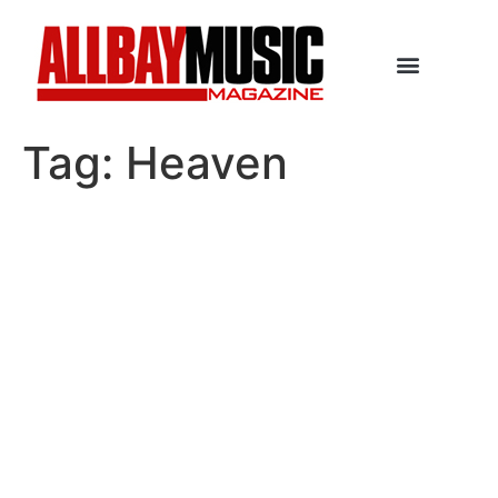
Tag:
Heaven