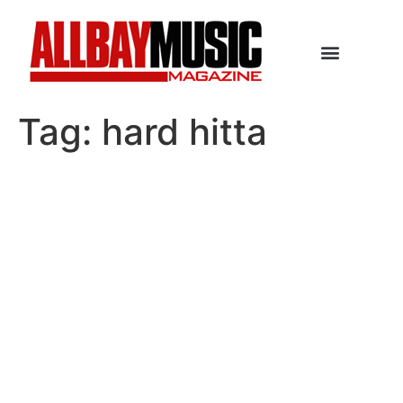
Tag:
hard hitta