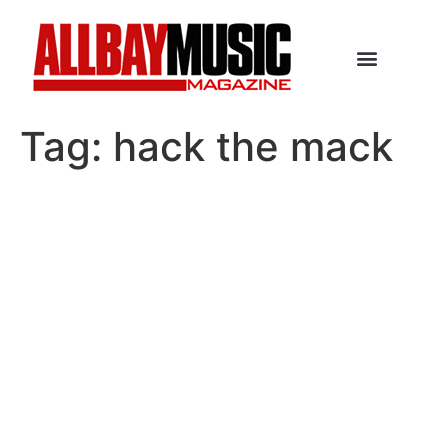
Tag:
hack the mack