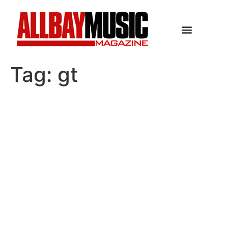
Tag:
gt