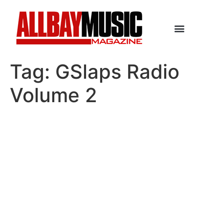
Tag:
GSlaps Radio
Volume 2