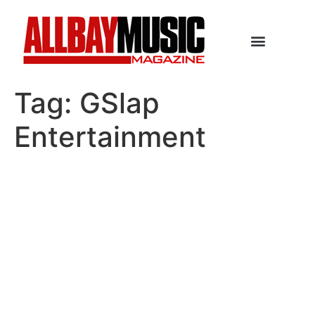
Tag:
GSlap
Entertainment