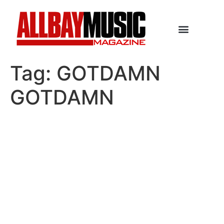
Tag:
GOTDAMN
GOTDAMN