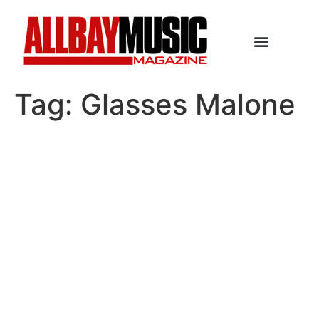
Tag:
Glasses Malone