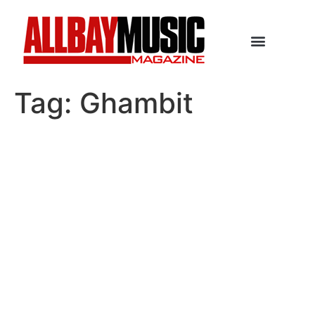
Tag:
Ghambit