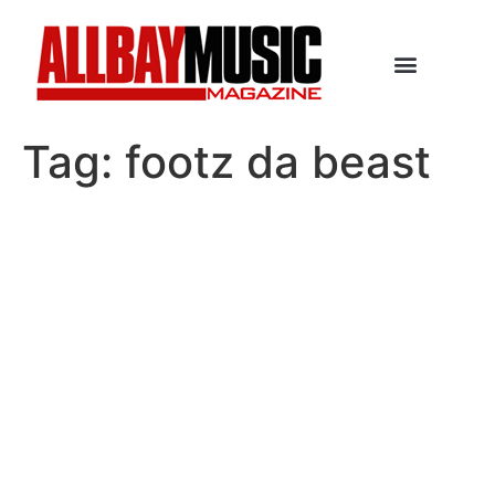
Tag:
footz da beast