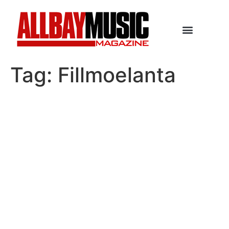
Tag:
Fillmoelanta