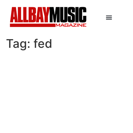
Tag:
fed