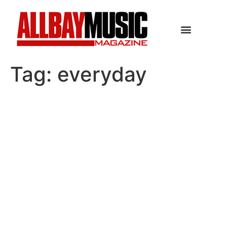
Tag:
everyday