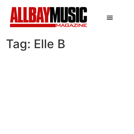
Tag:
Elle B