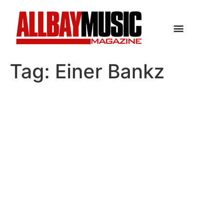
Tag:
Einer Bankz